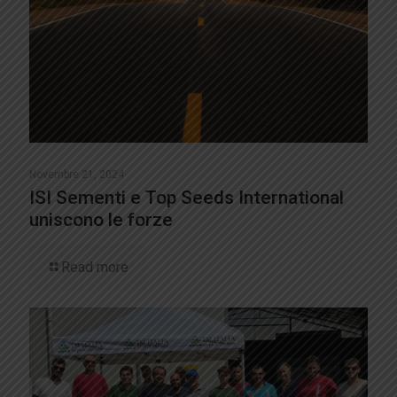
Novembre 21, 2024
ISI Sementi e Top Seeds International
uniscono le forze
Read more