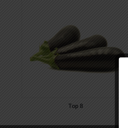
Top 8