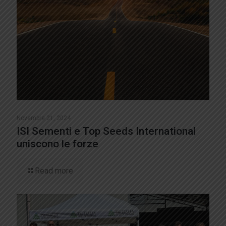
Novembre 21, 2024
ISI Sementi e Top Seeds International
uniscono le forze
Read more