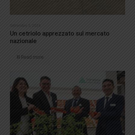
Settembre 3, 2024
Un cetriolo apprezzato sul mercato
nazionale
Read more