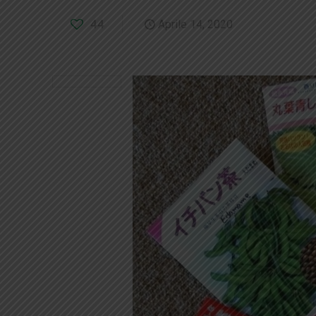
44
Aprile 14, 2020