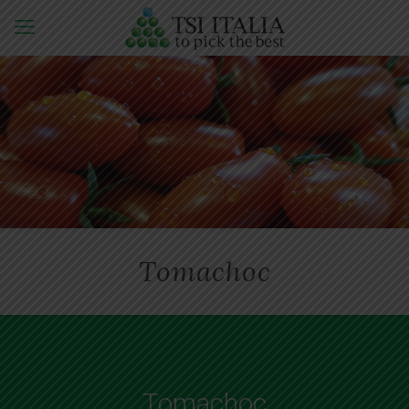
Tomachoc
Tomachoc