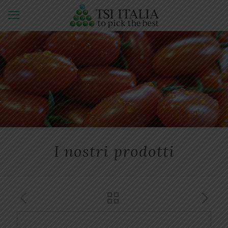
I nostri prodotti